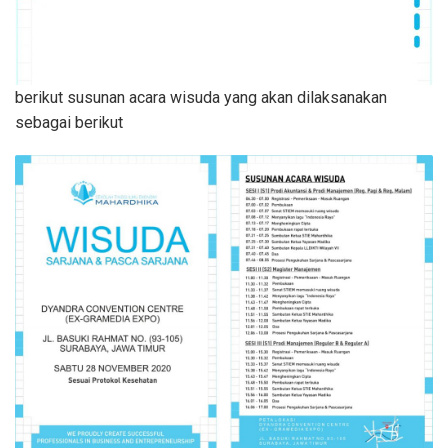
berikut susunan acara wisuda yang akan dilaksanakan
sebagai berikut