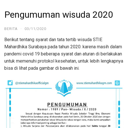
Pengumuman wisuda 2020
BERITA
·
03/11/2020
Berikut tentang syarat dan tata tertib wisuda STIE
Mahardhika Surabaya pada tahun 2020. karena masih dalam
pandemi covid 19 beberapa syarat dan aturan di berlakukan
untuk memenuhi protokol kesehatan, untuk lebih lengkapnya
bisa di lihat pada gambar di bawah ini.