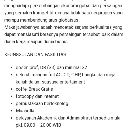
menghadapi perkembangan ekonomi gobal dan persaingan
yang semakin kompetitif dimana tidak satu negarapun yang
mampu membendung arus globaisasi.
Maka jawabannya adaah mencetak sarjana berkualitas yang
dapat mensiasati kerasnya persaingan tersebut, baik dalam
dunia kerja maupun dunia bisnis.
KEUNGGULAN DAN FASILITAS
dosen prof, DR (S3) dan minimal S2
seluruh ruangan full AC, CD, OHP, bangku dan meja
kuliah dalam suasana entertaiment
coffe-Break Gratis
fotocopy dan internet
perpustakaan berteknologi
Musholla
pelayanan Akademik dan Administrasi tersedia mulai
pkl. 09.00 – 20.00 WIB